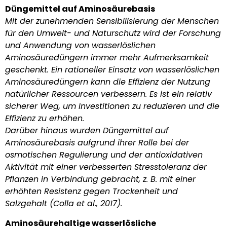
Düngemittel auf Aminosäurebasis
Mit der zunehmenden Sensibilisierung der Menschen
für den Umwelt- und Naturschutz wird der Forschung
und Anwendung von wasserlöslichen
Aminosäuredüngern immer mehr Aufmerksamkeit
geschenkt. Ein rationeller Einsatz von wasserlöslichen
Aminosäuredüngern kann die Effizienz der Nutzung
natürlicher Ressourcen verbessern. Es ist ein relativ
sicherer Weg, um Investitionen zu reduzieren und die
Effizienz zu erhöhen.
Darüber hinaus wurden Düngemittel auf
Aminosäurebasis aufgrund ihrer Rolle bei der
osmotischen Regulierung und der antioxidativen
Aktivität mit einer verbesserten Stresstoleranz der
Pflanzen in Verbindung gebracht, z. B. mit einer
erhöhten Resistenz gegen Trockenheit und
Salzgehalt (Colla et al., 2017).
Aminosäurehaltige wasserlösliche