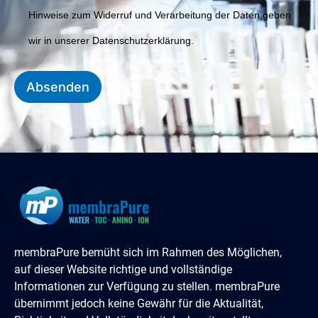
Hinweise zum Widerruf und Verarbeitung der Daten geben
wir in unserer Datenschutzerklärung.
Absenden
membraPure bemüht sich im Rahmen des Möglichen,
auf dieser Website richtige und vollständige
Informationen zur Verfügung zu stellen. membraPure
übernimmt jedoch keine Gewähr für die Aktualität,