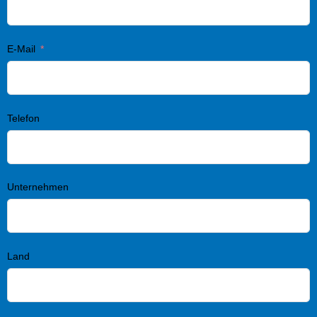
E-Mail
Telefon
Unternehmen
Land