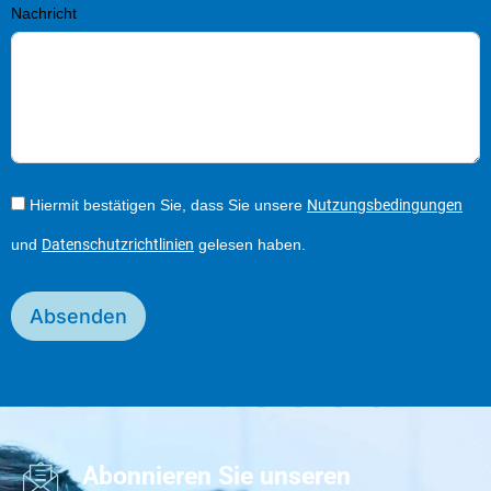
Nachricht
Hiermit bestätigen Sie, dass Sie unsere
Nutzungsbedingungen
und
Datenschutzrichtlinien
gelesen haben.
Absenden
Abonnieren Sie unseren