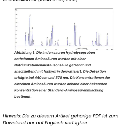
Abbildung 1: Die in den sauren Hydrolyseproben
enthaltenen Aminosäuren wurden mit einer
Natriumkationenaustauschsäule getrennt und
anschließend mit Ninhydrin derivatisiert. Die Detektion
erfolgte bei 440 nm und 570 nm. Die Konzentrationen der
einzelnen Aminosäuren wurden anhand einer bekannten
Konzentration einer Standard-Aminosäurenmischung
bestimmt.
Hinweis: Die zu diesem Artikel gehörige PDF ist zum
Download nur auf Englisch verfügbar.