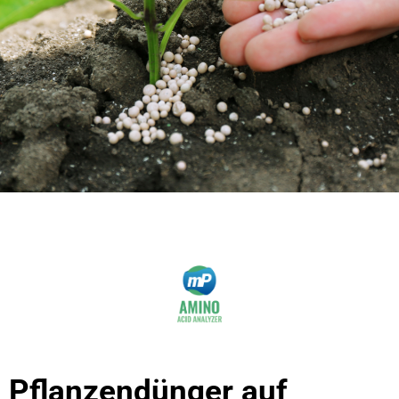
Pflanzendünger auf