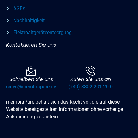
AGBs
Nachhaltigkeit
Elektroaltgeräteentsorgung
Kontaktieren Sie uns
Schreiben Sie uns
Rufen Sie uns an
sales@membrapure.de
(+49) 3302 201 20 0
membraPure behält sich das Recht vor, die auf dieser
Website bereitgestellten Informationen ohne vorherige
Ankündigung zu ändern.