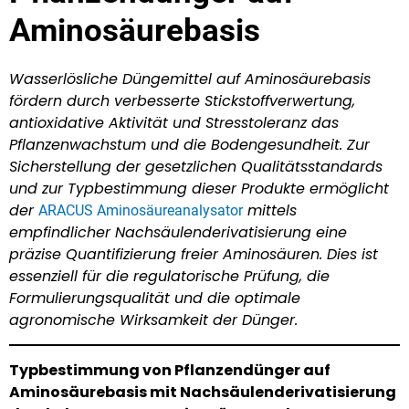
Aminosäurebasis
Wasserlösliche Düngemittel auf Aminosäurebasis
fördern durch verbesserte Stickstoffverwertung,
antioxidative Aktivität und Stresstoleranz das
Pflanzenwachstum und die Bodengesundheit. Zur
Sicherstellung der gesetzlichen Qualitätsstandards
und zur Typbestimmung dieser Produkte ermöglicht
der
mittels
ARACUS Aminosäureanalysator
empfindlicher Nachsäulenderivatisierung eine
präzise Quantifizierung freier Aminosäuren. Dies ist
essenziell für die regulatorische Prüfung, die
Formulierungsqualität und die optimale
agronomische Wirksamkeit der Dünger.
Typbestimmung von Pflanzendünger auf
Aminosäurebasis mit Nachsäulenderivatisierung