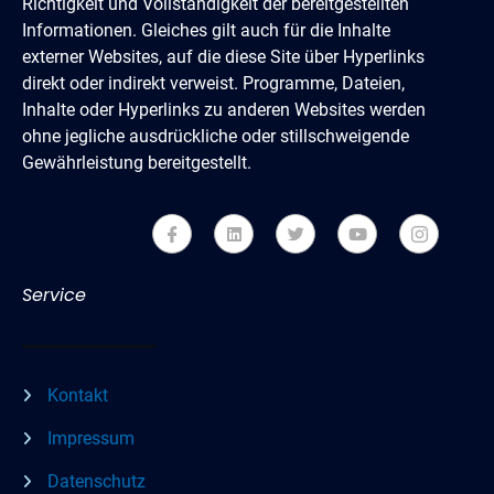
Richtigkeit und Vollständigkeit der bereitgestellten
Informationen. Gleiches gilt auch für die Inhalte
externer Websites, auf die diese Site über Hyperlinks
direkt oder indirekt verweist. Programme, Dateien,
Inhalte oder Hyperlinks zu anderen Websites werden
ohne jegliche ausdrückliche oder stillschweigende
Gewährleistung bereitgestellt.
Service
Kontakt
Impressum
Datenschutz