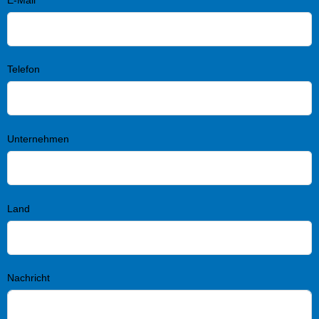
Telefon
Unternehmen
Land
Nachricht