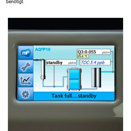
benötigt.