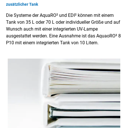
zusätzlicher Tank
Die Systeme der AquaRO² und EDI² können mit einem
Tank von 35 L oder 70 L oder individueller Größe und auf
Wunsch auch mit einer integrierten UV-Lampe
ausgestattet werden. Eine Ausnahme ist das AquaoRO² 8
P10 mit einem integrierten Tank von 10 Litern.