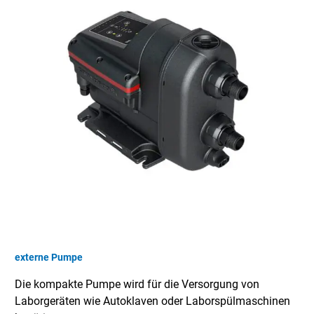
externe Pumpe
Die kompakte Pumpe wird für die Versorgung von
Laborgeräten wie Autoklaven oder Laborspülmaschinen