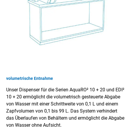
volumetrische Entnahme
Unser Dispenser für die Serien AquaRO² 10 + 20 und EDI²
10 + 20 ermöglicht die volumetrisch gesteuerte Abgabe
von Wasser mit einer Schrittweite von 0,1 L und einem
Zapfvolumen von 0,1 bis 99 L. Das System verhindert
das Überlaufen von Behältern und ermöglicht die Abgabe
von Wasser ohne Aufsicht.