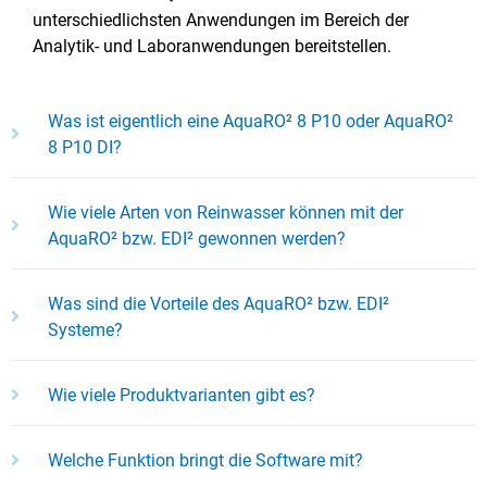
unterschiedlichsten Anwendungen im Bereich der
Analytik- und Laboranwendungen bereitstellen.
Was ist eigentlich eine AquaRO² 8 P10 oder AquaRO²
8 P10 DI?
Wie viele Arten von Reinwasser können mit der
AquaRO² bzw. EDI² gewonnen werden?
Was sind die Vorteile des AquaRO² bzw. EDI²
Systeme?
Wie viele Produktvarianten gibt es?
Welche Funktion bringt die Software mit?