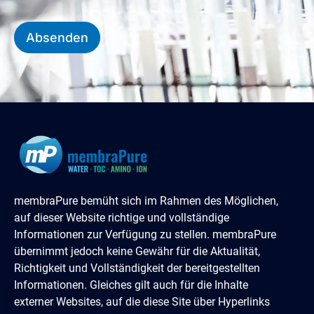
Absenden
membraPure bemüht sich im Rahmen des Möglichen,
auf dieser Website richtige und vollständige
Informationen zur Verfügung zu stellen. membraPure
übernimmt jedoch keine Gewähr für die Aktualität,
Richtigkeit und Vollständigkeit der bereitgestellten
Informationen. Gleiches gilt auch für die Inhalte
externer Websites, auf die diese Site über Hyperlinks