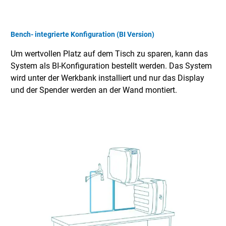
Bench- integrierte Konfiguration (BI Version)
Um wertvollen Platz auf dem Tisch zu sparen, kann das
System als BI-Konfiguration bestellt werden. Das System
wird unter der Werkbank installiert und nur das Display
und der Spender werden an der Wand montiert.