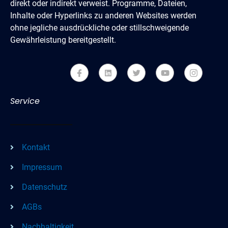
direkt oder indirekt verweist. Programme, Dateien,
Inhalte oder Hyperlinks zu anderen Websites werden
ohne jegliche ausdrückliche oder stillschweigende
Gewährleistung bereitgestellt.
Service
Kontakt
Impressum
Datenschutz
AGBs
Nachhaltigkeit