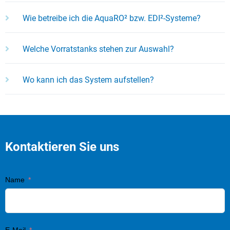
Wie betreibe ich die AquaRO² bzw. EDI²-Systeme?
Welche Vorratstanks stehen zur Auswahl?
Wo kann ich das System aufstellen?
Kontaktieren Sie uns
Name
E-Mail