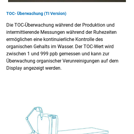
TOC- Überwachung (TI Version)
Die TOC-Überwachung während der Produktion und
intermittierende Messungen während der Ruhezeiten
ermöglichen eine kontinuierliche Kontrolle des
organischen Gehalts im Wasser. Der TOC-Wert wird
zwischen 1 und 999 ppb gemessen und kann zur
Überwachung organischer Verunreinigungen auf dem
Display angezeigt werden.