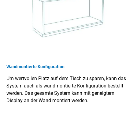
Wandmontierte Konfiguration
Um wertvollen Platz auf dem Tisch zu sparen, kann das
System auch als wandmontierte Konfiguration bestellt
werden. Das gesamte System kann mit geneigtem
Display an der Wand montiert werden.