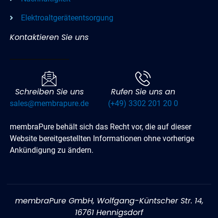
Elektroaltgeräteentsorgung
Kontaktieren Sie uns
Schreiben Sie uns
Rufen Sie uns an
sales@membrapure.de
(+49) 3302 201 20 0
membraPure behält sich das Recht vor, die auf dieser
Website bereitgestellten Informationen ohne vorherige
Ankündigung zu ändern.
membraPure GmbH, Wolfgang-Küntscher Str. 14,
16761 Hennigsdorf