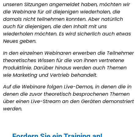
unseren Sitzungen angemeldet haben, möchten wir
die Webinare für all diejenigen wiederholen, die
damals nicht teilnehmen konnten. Aber natürlich
auch für diejenigen, die den Inhalt mit uns
wiederholen möchten. Es wird sicherlich auch etwas
Neues geben.
In den einzelnen Webinaren erwerben die Teilnehmer
theoretisches Wissen für die von ihnen vertretene
Produktlinie. Darüber hinaus werden auch Themen
wie Marketing und Vertrieb behandelt.
Auf die Webinare folgen Live-Demos, in denen die in
denen die zuvor theoretisch besprochenen Themen
über einen Live-Stream an den Geräten demonstriert
werden.
Fordern Sie ein Training an!