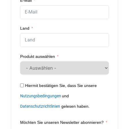
E-Mail
Land
Produkt auswählen
Hiermit bestätigen Sie, dass Sie unsere
Nutzungsbedingungen
und
Datenschutzrichtlinien
gelesen haben.
Möchten Sie unseren Newsletter abonnieren?