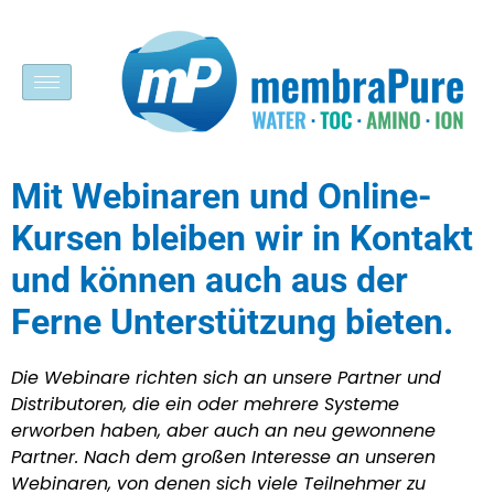
Mit Webinaren und Online-
Kursen bleiben wir in Kontakt
und können auch aus der
Ferne Unterstützung bieten.
Die Webinare richten sich an unsere Partner und
Distributoren, die ein oder mehrere Systeme
erworben haben, aber auch an neu gewonnene
Partner. Nach dem großen Interesse an unseren
Webinaren, von denen sich viele Teilnehmer zu