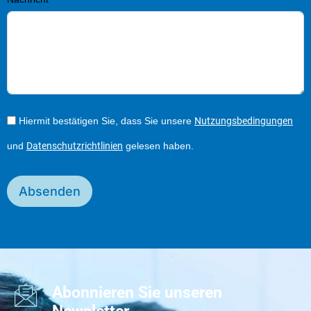
Hiermit bestätigen Sie, dass Sie unsere
Nutzungsbedingungen
und
Datenschutzrichtlinien
gelesen haben.
Absenden
Abonnieren Sie unseren