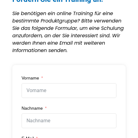
Sie benötigen ein online Training für eine
bestimmte Produktgruppe? Bitte verwenden
Sie das folgende Formular, um eine Schulung
anzufordern, an der Sie interessiert sind. Wir
werden Ihnen eine Email mit weiteren
Informationen senden.
Vorname
Nachname