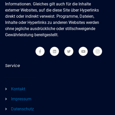
Informationen. Gleiches gilt auch für die Inhalte
externer Websites, auf die diese Site über Hyperlinks
direkt oder indirekt verweist. Programme, Dateien,
Inhalte oder Hyperlinks zu anderen Websites werden
ohne jegliche ausdrückliche oder stillschweigende
Gewährleistung bereitgestellt.
Service
Kontakt
Impressum
Datenschutz