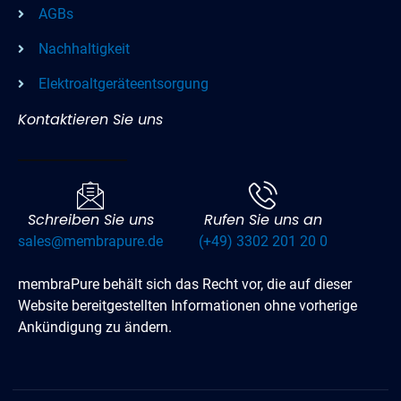
AGBs
Nachhaltigkeit
Elektroaltgeräteentsorgung
Kontaktieren Sie uns
Schreiben Sie uns
Rufen Sie uns an
sales@membrapure.de
(+49) 3302 201 20 0
membraPure behält sich das Recht vor, die auf dieser
Website bereitgestellten Informationen ohne vorherige
Ankündigung zu ändern.