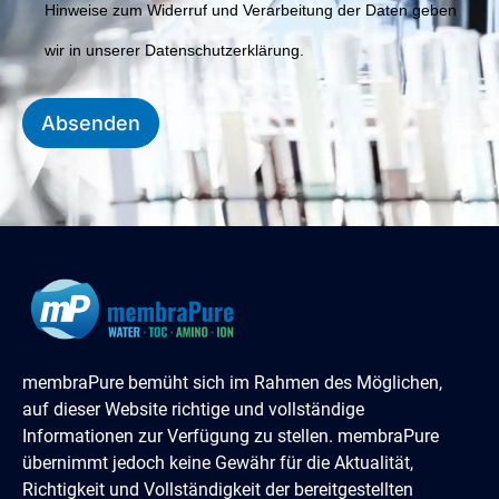
Hinweise zum Widerruf und Verarbeitung der Daten geben
wir in unserer Datenschutzerklärung.
Absenden
membraPure bemüht sich im Rahmen des Möglichen,
auf dieser Website richtige und vollständige
Informationen zur Verfügung zu stellen. membraPure
übernimmt jedoch keine Gewähr für die Aktualität,
Richtigkeit und Vollständigkeit der bereitgestellten