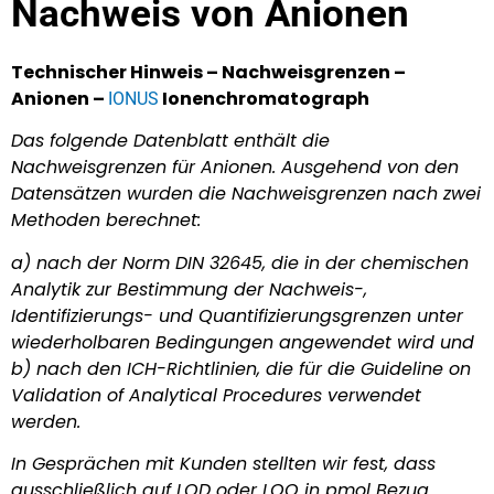
Nachweis von Anionen
Technischer Hinweis – Nachweisgrenzen –
Anionen –
Ionenchromatograph
IONUS
Das folgende Datenblatt enthält die
Nachweisgrenzen für Anionen. Ausgehend von den
Datensätzen wurden die Nachweisgrenzen nach zwei
Methoden berechnet:
a) nach der Norm DIN 32645, die in der chemischen
Analytik zur Bestimmung der Nachweis-,
Identifizierungs- und Quantifizierungsgrenzen unter
wiederholbaren Bedingungen angewendet wird und
b) nach den ICH-Richtlinien, die für die Guideline on
Validation of Analytical Procedures verwendet
werden.
In Gesprächen mit Kunden stellten wir fest, dass
ausschließlich auf LOD oder LOQ in pmol Bezug