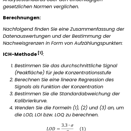
gesetzlichen Normen verglichen.
Berechnungen:
Nachfolgend finden Sie eine Zusammenfassung der
Datenauswertungen und der Bestimmung der
Nachweisgrenzen in Form von Aufzählungspunkten:
[1]
ICH-Methode
:
Bestimmen Sie das durchschnittliche Signal
(Peakfläche) für jede Konzentrationsstufe
Berechnen Sie eine lineare Regression des
Signals als Funktion der Konzentration
Bestimmen Sie die Standardabweichung der
Kalibrierkurve.
Wenden Sie die Formeln (1), (2) und (3) an, um
die LOD, LOI bzw. LOQ zu berechnen.