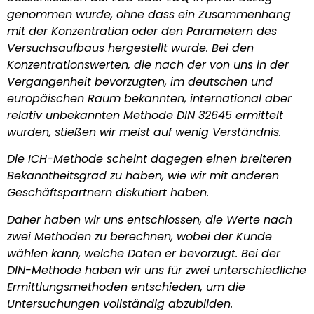
genommen wurde, ohne dass ein Zusammenhang
mit der Konzentration oder den Parametern des
Versuchsaufbaus hergestellt wurde. Bei den
Konzentrationswerten, die nach der von uns in der
Vergangenheit bevorzugten, im deutschen und
europäischen Raum bekannten, international aber
relativ unbekannten Methode DIN 32645 ermittelt
wurden, stießen wir meist auf wenig Verständnis.
Die ICH-Methode scheint dagegen einen breiteren
Bekanntheitsgrad zu haben, wie wir mit anderen
Geschäftspartnern diskutiert haben.
Daher haben wir uns entschlossen, die Werte nach
zwei Methoden zu berechnen, wobei der Kunde
wählen kann, welche Daten er bevorzugt. Bei der
DIN-Methode haben wir uns für zwei unterschiedliche
Ermittlungsmethoden entschieden, um die
Untersuchungen vollständig abzubilden.