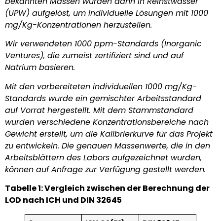
bekannten Massen wurden dann in Reinstwasser
(UPW) aufgelöst, um individuelle Lösungen mit 1000
mg/Kg-Konzentrationen herzustellen.
Wir verwendeten 1000 ppm-Standards (Inorganic
Ventures), die zumeist zertifiziert sind und auf
Natrium basieren.
Mit den vorbereiteten individuellen 1000 mg/Kg-
Standards wurde ein gemischter Arbeitsstandard
auf Vorrat hergestellt. Mit dem Stammstandard
wurden verschiedene Konzentrationsbereiche nach
Gewicht erstellt, um die Kalibrierkurve für das Projekt
zu entwickeln. Die genauen Massenwerte, die in den
Arbeitsblättern des Labors aufgezeichnet wurden,
können auf Anfrage zur Verfügung gestellt werden.
Tabelle 1: Vergleich zwischen der Berechnung der
LOD nach ICH und DIN 32645