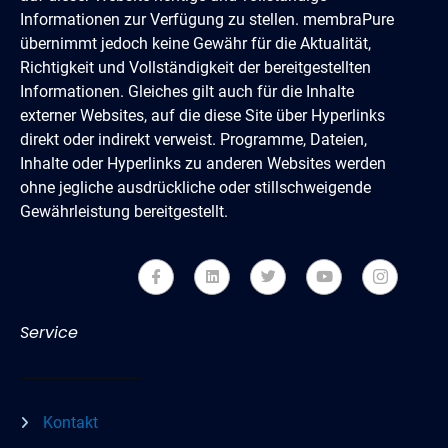
Informationen zur Verfügung zu stellen. membraPure
übernimmt jedoch keine Gewähr für die Aktualität,
Richtigkeit und Vollständigkeit der bereitgestellten
Informationen. Gleiches gilt auch für die Inhalte
externer Websites, auf die diese Site über Hyperlinks
direkt oder indirekt verweist. Programme, Dateien,
Inhalte oder Hyperlinks zu anderen Websites werden
ohne jegliche ausdrückliche oder stillschweigende
Gewährleistung bereitgestellt.
Service
Kontakt