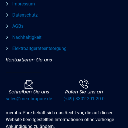
Impressum
Datenschutz
AGBs
Nachhaltigkeit
Elektroaltgeräteentsorgung
Kontaktieren Sie uns
Schreiben Sie uns
Rufen Sie uns an
sales@membrapure.de
(+49) 3302 201 20 0
membraPure behält sich das Recht vor, die auf dieser
Website bereitgestellten Informationen ohne vorherige
Ankündigung zu ändern.