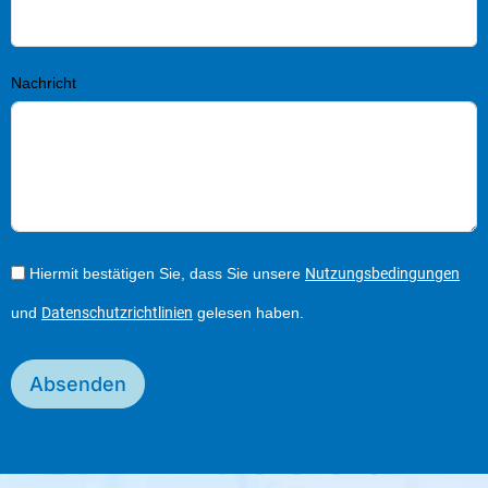
Nachricht
Hiermit bestätigen Sie, dass Sie unsere
Nutzungsbedingungen
und
Datenschutzrichtlinien
gelesen haben.
Absenden