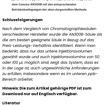
dem Concise AN300B mit den entsprechenden
Betriebsbedingungen der oben dargestellten Methode.
Schlussfolgerungen
Nach dem Vergleich von Chromatographiesäulen
verschiedener Hersteller wurde die AN300B-Säule als
die am besten geeignete Säule in Bezug auf das
Preis-Leistungs-Verhältnis identifiziert. Wenn man
bedenkt, dass nur das untere Injektionsvolumen
gewählt wurde und auch Injektionsvolumina von 50
oder 100 µL möglich sind, zeigt das System, dass es
in der Lage ist, auch ungewöhnliche Anforderungen
zu erfüllen, insbesondere wenn es im unteren ppb-
Bereich arbeitet.
Hinweis: Die zum Artikel gehörige PDF ist zum
Download nur auf Englisch verfügbar.
Literatur