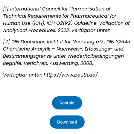
[1] International Council for Harmonisation of
Technical Requirements for Pharmaceutical for
Human Use (ICH), ICH Q2(R2) Guideline: Validation of
Analytical Procedures, 2023. Verfügbar unter:
[2] DIN Deutsches Institut für Normung e.V., DIN 32645:
Chemische Analytik – Nachweis-, Erfassungs- und
Bestimmungsgrenze unter Wiederholbedingungen –
Begriffe, Verfahren, Auswertung, 2008.
Verfügbar unter: https://www.beuth.de/
Kontakt
Download