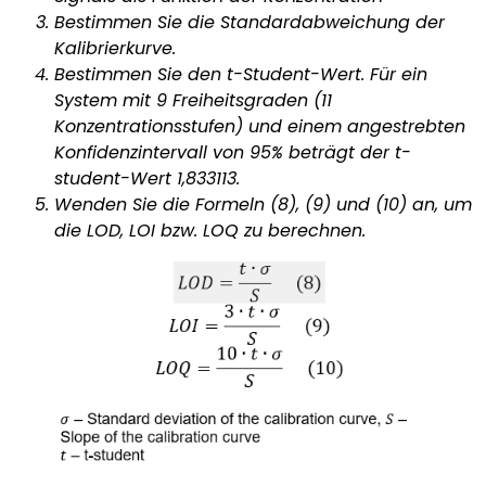
Bestimmen Sie die Standardabweichung der
Kalibrierkurve.
Bestimmen Sie den t-Student-Wert. Für ein
System mit 9 Freiheitsgraden (11
Konzentrationsstufen) und einem angestrebten
Konfidenzintervall von 95% beträgt der t-
student-Wert 1,833113.
Wenden Sie die Formeln (8), (9) und (10) an, um
die LOD, LOI bzw. LOQ zu berechnen.