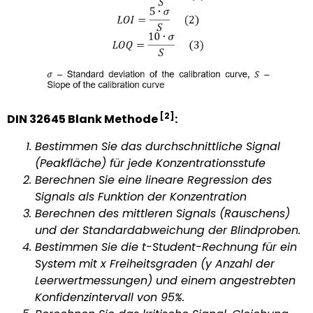
[2]
DIN 32645 Blank Methode
:
Bestimmen Sie das durchschnittliche Signal
(Peakfläche) für jede Konzentrationsstufe
Berechnen Sie eine lineare Regression des
Signals als Funktion der Konzentration
Berechnen des mittleren Signals (Rauschens)
und der Standardabweichung der Blindproben.
Bestimmen Sie die t-Student-Rechnung für ein
System mit x Freiheitsgraden (y Anzahl der
Leerwertmessungen) und einem angestrebten
Konfidenzintervall von 95%.