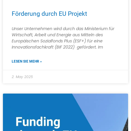
Förderung durch EU Projekt
Unser Unternehmen wird durch das Ministerium für
Wirtschaft, Arbeit und Energie aus Mitteln des
Europäischen Sozialfonds Plus (ESF+) für eine
Innovationsfachkraft (BIF 2022) gefördert. Im
LESEN SIE MEHR »
2. May 2025