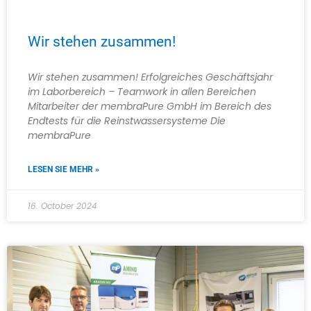
Wir stehen zusammen!
Wir stehen zusammen! Erfolgreiches Geschäftsjahr
im Laborbereich – Teamwork in allen Bereichen
Mitarbeiter der membraPure GmbH im Bereich des
Endtests für die Reinstwassersysteme Die
membraPure
LESEN SIE MEHR »
16. October 2024