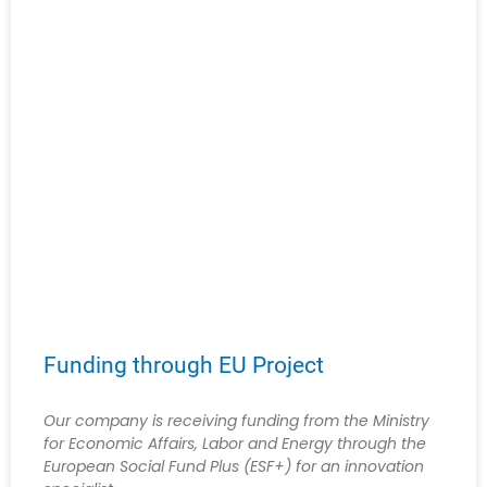
Funding through EU Project
Our company is receiving funding from the Ministry
for Economic Affairs, Labor and Energy through the
European Social Fund Plus (ESF+) for an innovation