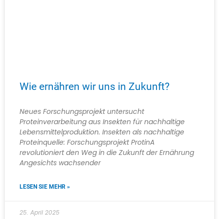
Wie ernähren wir uns in Zukunft?
Neues Forschungsprojekt untersucht
Proteinverarbeitung aus Insekten für nachhaltige
Lebensmittelproduktion. Insekten als nachhaltige
Proteinquelle: Forschungsprojekt ProtinA
revolutioniert den Weg in die Zukunft der Ernährung
Angesichts wachsender
LESEN SIE MEHR »
25. April 2025