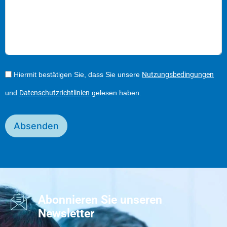
Hiermit bestätigen Sie, dass Sie unsere
Nutzungsbedingungen
und
Datenschutzrichtlinien
gelesen haben.
Absenden
Abonnieren Sie unseren
Newsletter